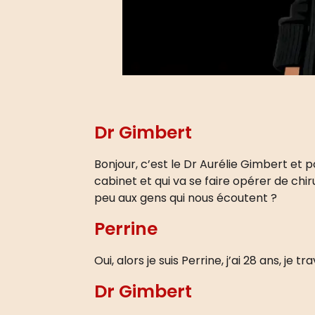
Dr Gimbert
Bonjour, c’est le Dr Aurélie Gimbert et p
cabinet et qui va se faire opérer de chi
peu aux gens qui nous écoutent ?
Perrine
Oui, alors je suis Perrine, j’ai 28 ans, j
Dr Gimbert