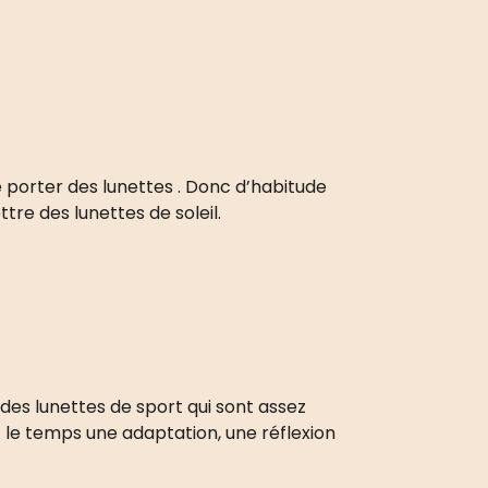
 de porter des lunettes . Donc d’habitude
tre des lunettes de soleil.
 des lunettes de sport qui sont assez
ut le temps une adaptation, une réflexion