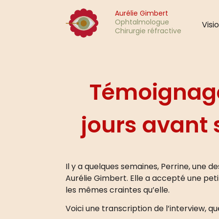
Aurélie Gimbert
Ophtalmologue
Visi
Chirurgie réfractive
Témoignage 
jours avant 
Il y a quelques semaines, Perrine, une 
Aurélie Gimbert. Elle a accepté une peti
les mêmes craintes qu’elle.
Voici une transcription de l’interview, 