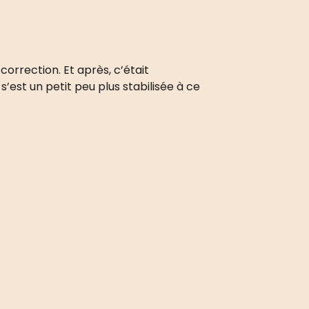
 correction. Et après, c’était
s’est un petit peu plus stabilisée à ce