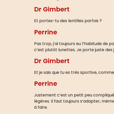
Dr Gimbert
Et portes-tu des lentilles parfois ?
Perrine
Pas trop, j’ai toujours eu l’habitude de 
c’est plutôt lunettes. Je porte juste de
Dr Gimbert
Et je sais que tu es très sportive, comme
Perrine
Justement c’est un petit peu compliqué, 
légères. Il faut toujours s’adapter, mêm
à faire.