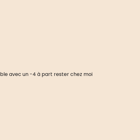
sable avec un -4 à part rester chez moi