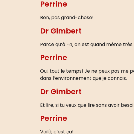
Perrine
Ben, pas grand-chose!
Dr Gimbert
Parce qu’à -4, on est quand même très 
Perrine
Oui, tout le temps! Je ne peux pas me pa
dans l’environnement que je connais.
Dr Gimbert
Et lire, si tu veux que lire sans avoir beso
Perrine
Voilà, c’est ça!