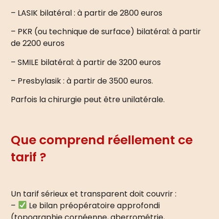
– LASIK bilatéral : à partir de 2800 euros
– PKR (ou technique de surface) bilatéral: à partir
de 2200 euros
– SMILE bilatéral: à partir de 3200 euros
– Presbylasik : à partir de 3500 euros.
Parfois la chirurgie peut être unilatérale.
Que comprend réellement ce
tarif ?
Un tarif sérieux et transparent doit couvrir :
–
Le bilan préopératoire approfondi
(topographie cornéenne, aberrométrie,