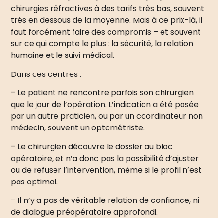
chirurgies réfractives à des tarifs très bas, souvent
très en dessous de la moyenne. Mais à ce prix-là, il
faut forcément faire des compromis – et souvent
sur ce qui compte le plus : la sécurité, la relation
humaine et le suivi médical.
Dans ces centres :
– Le patient ne rencontre parfois son chirurgien
que le jour de l’opération. L’indication a été posée
par un autre praticien, ou par un coordinateur non
médecin, souvent un optométriste.
– Le chirurgien découvre le dossier au bloc
opératoire, et n’a donc pas la possibilité d’ajuster
ou de refuser l’intervention, même si le profil n’est
pas optimal.
– Il n’y a pas de véritable relation de confiance, ni
de dialogue préopératoire approfondi.