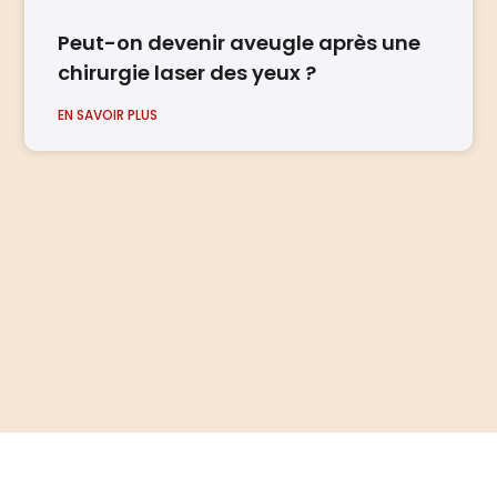
Peut-on devenir aveugle après une
chirurgie laser des yeux ?
EN SAVOIR PLUS