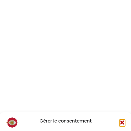
Gérer le consentement