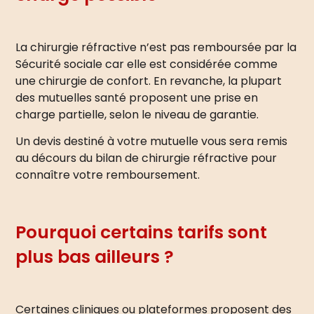
La chirurgie réfractive n’est pas remboursée par la
Sécurité sociale car elle est considérée comme
une chirurgie de confort. En revanche, la plupart
des mutuelles santé proposent une prise en
charge partielle, selon le niveau de garantie.
Un devis destiné à votre mutuelle vous sera remis
au décours du bilan de chirurgie réfractive pour
connaître votre remboursement.
Pourquoi certains tarifs sont
plus bas ailleurs ?
Certaines cliniques ou plateformes proposent des