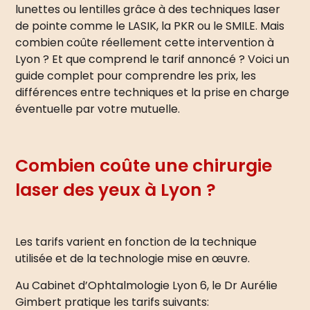
lunettes ou lentilles grâce à des techniques laser
de pointe comme le LASIK, la PKR ou le SMILE. Mais
combien coûte réellement cette intervention à
Lyon ? Et que comprend le tarif annoncé ? Voici un
guide complet pour comprendre les prix, les
différences entre techniques et la prise en charge
éventuelle par votre mutuelle.
Combien coûte une chirurgie
laser des yeux à Lyon ?
Les tarifs varient en fonction de la technique
utilisée et de la technologie mise en œuvre.
Au Cabinet d’Ophtalmologie Lyon 6, le Dr Aurélie
Gimbert pratique les tarifs suivants: