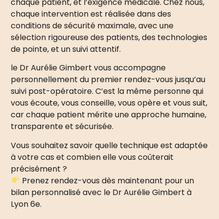
chaque patient, et l’exigence médicale. Chez nous,
chaque intervention est réalisée dans des
conditions de sécurité maximale, avec une
sélection rigoureuse des patients, des technologies
de pointe, et un suivi attentif.
le Dr Aurélie Gimbert vous accompagne
personnellement du premier rendez-vous jusqu’au
suivi post-opératoire. C’est la même personne qui
vous écoute, vous conseille, vous opère et vous suit,
car chaque patient mérite une approche humaine,
transparente et sécurisée.
Vous souhaitez savoir quelle technique est adaptée
à votre cas et combien elle vous coûterait
précisément ?
Prenez rendez-vous dès maintenant pour un
bilan personnalisé avec le Dr Aurélie Gimbert à
Lyon 6e
.