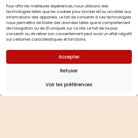
Pour offrir les meilleures expériences, nous utilisons des
technologies telles que les cookies pour stocker et/ou accéder aux
informations des appareils. Le fait de consentir à ces technologies
nous permettra de traiter des données telles que le comportement
de navigation ou les ID uniques sur ce site. Le fait de ne pas
consentir ou de retirer son consentement peut avoir un effet négatif
sur certaines caractéristiques et fonctions.
Accepter
Refuser
Prendre rendez-vous
Voir les préférences