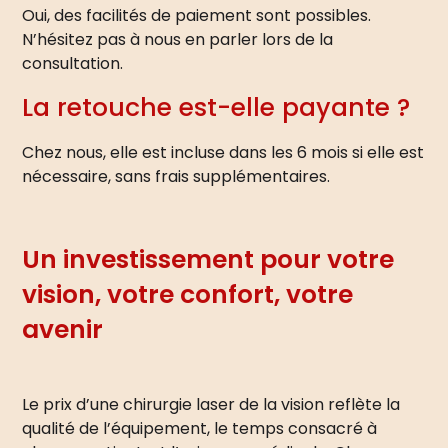
Oui, des facilités de paiement sont possibles.
N’hésitez pas à nous en parler lors de la
consultation.
La retouche est-elle payante ?
Chez nous, elle est incluse dans les 6 mois si elle est
nécessaire, sans frais supplémentaires.
Un investissement pour votre
vision, votre confort, votre
avenir
Le prix d’une chirurgie laser de la vision reflète la
qualité de l’équipement, le temps consacré à