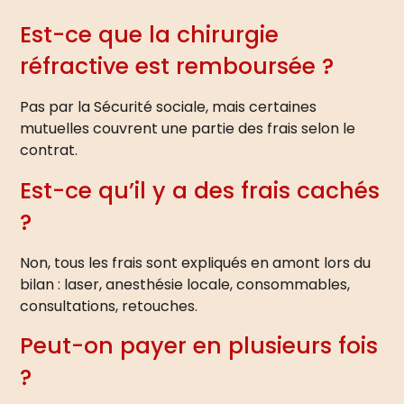
Est-ce que la chirurgie
réfractive est remboursée ?
Pas par la Sécurité sociale, mais certaines
mutuelles couvrent une partie des frais selon le
contrat.
Est-ce qu’il y a des frais cachés
?
Non, tous les frais sont expliqués en amont lors du
bilan : laser, anesthésie locale, consommables,
consultations, retouches.
Peut-on payer en plusieurs fois
?