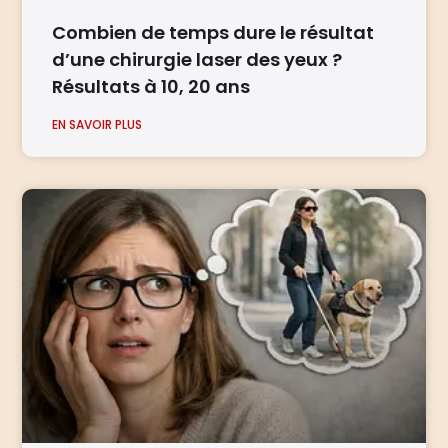
Combien de temps dure le résultat
d’une chirurgie laser des yeux ?
Résultats à 10, 20 ans
EN SAVOIR PLUS