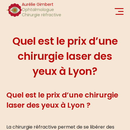
Aurélie Gimbert
Ophtalmologue
Chirurgie réfractive
Quel est le prix d’une
chirurgie laser des
yeux à Lyon?
Quel est le prix d’une chirurgie
laser des yeux à Lyon ?
La chirurgie réfractive permet de se libérer des