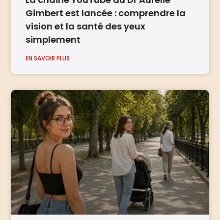
Gimbert est lancée : comprendre la
vision et la santé des yeux
simplement
EN SAVOIR PLUS