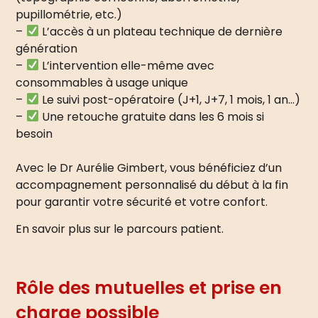
pupillométrie, etc.)
–
L’accès à un plateau technique de dernière
génération
–
L’intervention elle-même avec
consommables à usage unique
–
Le suivi post-opératoire (J+1, J+7, 1 mois, 1 an…)
–
Une retouche gratuite dans les 6 mois si
besoin
Avec le Dr Aurélie Gimbert, vous bénéficiez d’un
accompagnement personnalisé du début à la fin
pour garantir votre sécurité et votre confort.
En savoir plus sur le parcours patient.
Rôle des mutuelles et prise en
charge possible