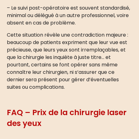
– Le suivi post-opératoire est souvent standardisé,
minimal ou délégué à un autre professionnel, voire
absent en cas de problème.
Cette situation révèle une contradiction majeure :
beaucoup de patients expriment que leur vue est
précieuse, que leurs yeux sont irremplaçables, et
que la chirurgie les inquiète à juste titre… et
pourtant, certains se font opérer sans même
connaître leur chirurgien, ni s’assurer que ce
dernier sera présent pour gérer d’éventuelles
suites ou complications.
FAQ – Prix de la chirurgie laser
des yeux