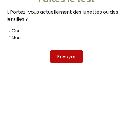
1. Portez-vous actuellement des lunettes ou des
lentilles ?
Oui
Non
Envoyer