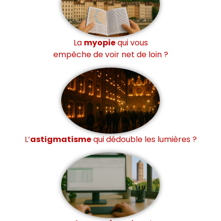
La
myopie
qui vous
empêche de voir net de loin ?
L’
astigmatisme
qui dédouble les lumières ?