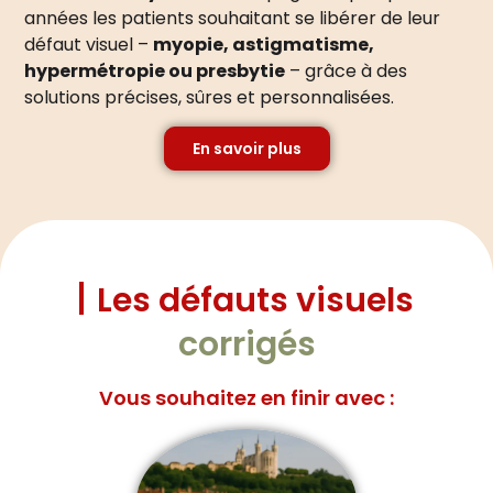
années les patients souhaitant se libérer de leur
défaut visuel –
myopie, astigmatisme,
hypermétropie ou presbytie
– grâce à des
solutions précises, sûres et personnalisées.
En savoir plus
Les défauts visuels
corrigés
Vous souhaitez en finir avec :