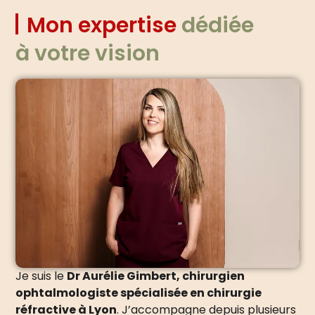
Mon expertise
dédiée
à votre vision
Je suis le
Dr Aurélie Gimbert, chirurgien
ophtalmologiste spécialisée en chirurgie
réfractive à Lyon
. J’accompagne depuis plusieurs