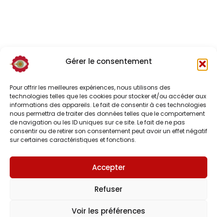
Gérer le consentement
Pour offrir les meilleures expériences, nous utilisons des
technologies telles que les cookies pour stocker et/ou accéder aux
informations des appareils. Le fait de consentir à ces technologies
nous permettra de traiter des données telles que le comportement
de navigation ou les ID uniques sur ce site. Le fait de ne pas
consentir ou de retirer son consentement peut avoir un effet négatif
sur certaines caractéristiques et fonctions.
Accepter
Refuser
Prendre rendez-vous
Voir les préférences