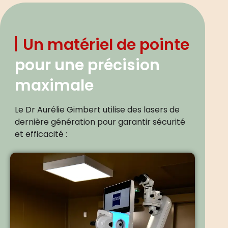
Un matériel de pointe
pour une précision
maximale
Le Dr Aurélie Gimbert utilise des lasers de
dernière génération pour garantir sécurité
et efficacité :