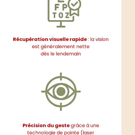
Récupération visuelle
rapide
: la vision
est généralement nette
dès le lendemain
Précision du geste
grâce à une
technologie de pointe (laser