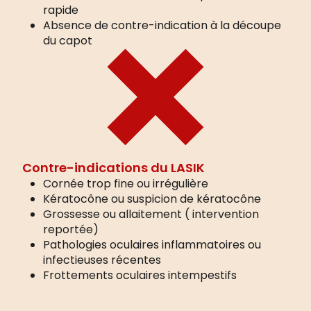
rapide
Absence de contre-indication à la découpe
du capot
Contre-indications du LASIK
Cornée trop fine ou irrégulière
Kératocône ou suspicion de kératocône
Grossesse ou allaitement ( intervention
reportée)
Pathologies oculaires inflammatoires ou
infectieuses récentes
Frottements oculaires intempestifs