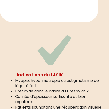
Indications du LASIK
Myopie, hypermetropie ou astigmatisme de
léger à fort
Presbytie dans le cadre du Presbylasik
Cornée d’épaisseur suffisante et bien
régulière
Patients souhaitant une récupération visuelle