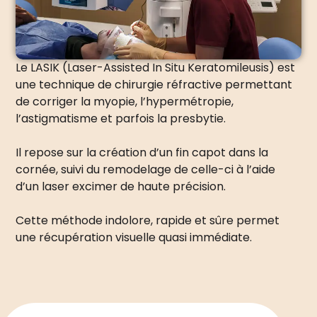
Le LASIK (Laser-Assisted In Situ Keratomileusis) est
une technique de chirurgie réfractive permettant
de corriger la myopie, l’hypermétropie,
l’astigmatisme et parfois la presbytie.
Il repose sur la création d’un fin capot dans la
cornée, suivi du remodelage de celle-ci à l’aide
d’un laser excimer de haute précision.
Cette méthode indolore, rapide et sûre permet
une récupération visuelle quasi immédiate.