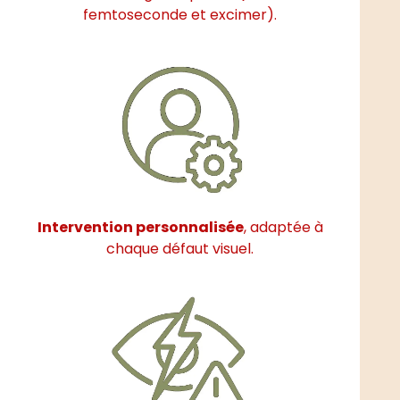
femtoseconde et excimer).
Intervention personnalisée
, adaptée à
chaque défaut visuel.