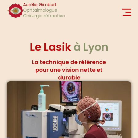
Aurélie Gimbert
Ophtalmologue
Chirurgie réfractive
Le Lasik
à Lyon
La technique de référence
pour une vision nette et
durable