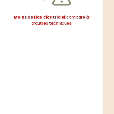
Moins de flou cicatriciel
comparé à
d’autres techniques