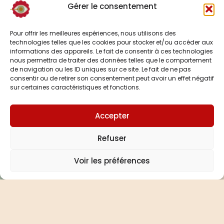
Gérer le consentement
Pour offrir les meilleures expériences, nous utilisons des
technologies telles que les cookies pour stocker et/ou accéder aux
informations des appareils. Le fait de consentir à ces technologies
nous permettra de traiter des données telles que le comportement
de navigation ou les ID uniques sur ce site. Le fait de ne pas
consentir ou de retirer son consentement peut avoir un effet négatif
sur certaines caractéristiques et fonctions.
Accepter
Refuser
Prendre rendez-vous
Voir les préférences