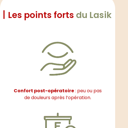
Les points forts
du Lasik
Confort post-opératoire
: peu ou pas
de douleurs après l’opération.