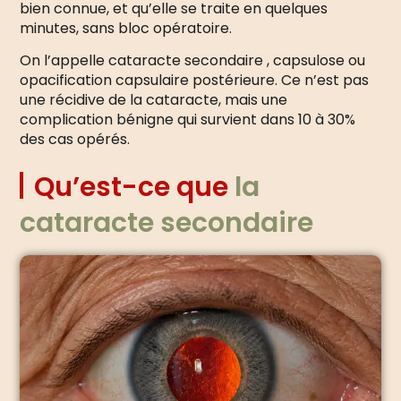
bien connue, et qu’elle se traite en quelques
minutes, sans bloc opératoire.
On l’appelle cataracte secondaire , capsulose ou
opacification capsulaire postérieure. Ce n’est pas
une récidive de la cataracte, mais une
complication bénigne qui survient dans 10 à 30%
des cas opérés.
Qu’est-ce que
la
cataracte secondaire