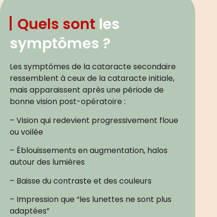
Quels sont
les
symptômes ?
Les symptômes de la cataracte secondaire
ressemblent à ceux de la cataracte initiale,
mais apparaissent après une période de
bonne vision post-opératoire :
– Vision qui redevient progressivement floue
ou voilée
– Éblouissements en augmentation, halos
autour des lumières
– Baisse du contraste et des couleurs
– Impression que “les lunettes ne sont plus
adaptées”