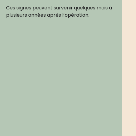
Ces signes peuvent survenir quelques mois à
plusieurs années après l’opération.