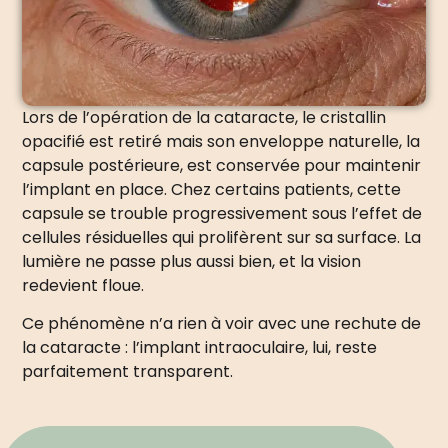
Lors de l’opération de la cataracte, le cristallin
opacifié est retiré mais son enveloppe naturelle, la
capsule postérieure, est conservée pour maintenir
l’implant en place. Chez certains patients, cette
capsule se trouble progressivement sous l’effet de
cellules résiduelles qui prolifèrent sur sa surface. La
lumière ne passe plus aussi bien, et la vision
redevient floue.
Ce phénomène n’a rien à voir avec une rechute de
la cataracte : l’implant intraoculaire, lui, reste
parfaitement transparent.