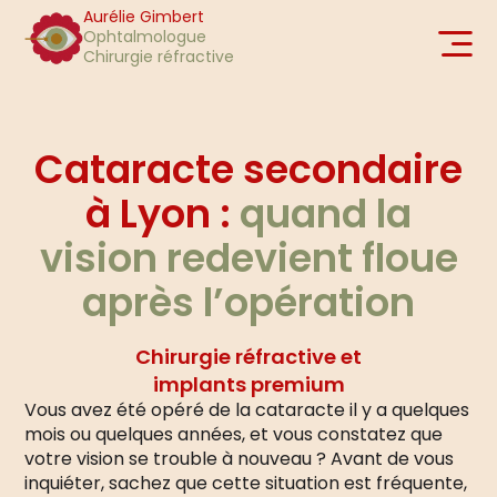
Aurélie Gimbert
Ophtalmologue
Chirurgie réfractive
Cataracte secondaire
à Lyon :
quand la
vision redevient floue
après l’opération
Chirurgie réfractive et
implants premium
Vous avez été opéré de la cataracte il y a quelques
mois ou quelques années, et vous constatez que
votre vision se trouble à nouveau ? Avant de vous
inquiéter, sachez que cette situation est fréquente,