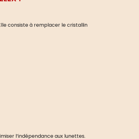
lle consiste à remplacer le cristallin
ptimiser l’indépendance aux lunettes.