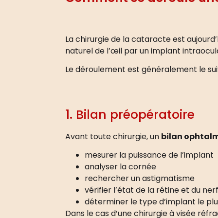
La chirurgie de la cataracte est aujourd’
naturel de l’œil par un implant intraocul
Le déroulement est généralement le sui
1. Bilan préopératoire
Avant toute chirurgie, un
bilan ophtal
mesurer la puissance de l’implant
analyser la cornée
rechercher un astigmatisme
vérifier l’état de la rétine et du ne
déterminer le type d’implant le pl
Dans le cas d’une chirurgie à visée réfra