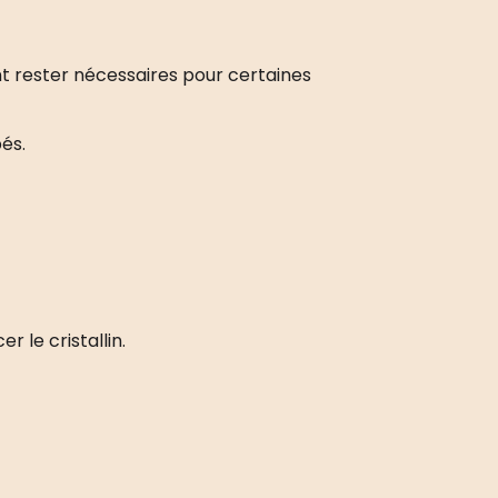
nt rester nécessaires pour certaines
és.
 le cristallin.