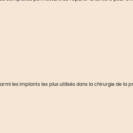
rmi les implants les plus utilisés dans la chirurgie de la p