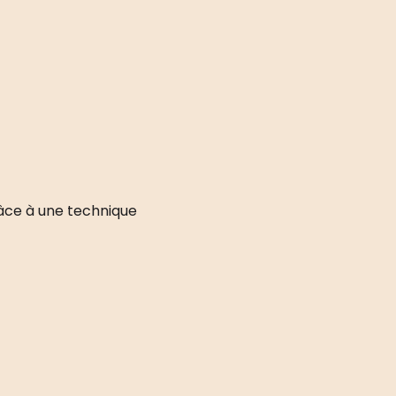
grâce à une technique