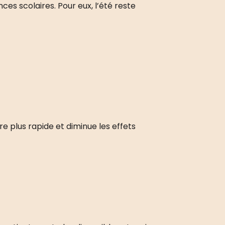
s scolaires. Pour eux, l’été reste
e plus rapide et diminue les effets