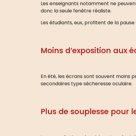
Les enseignants notamment ne peuvent p
donc la seule fenêtre réaliste.
Les étudiants, eux, profitent de la pause
Moins d’exposition aux 
En été, les écrans sont souvent moins pr
secondaires type sécheresse oculaire.
Plus de souplesse pour le