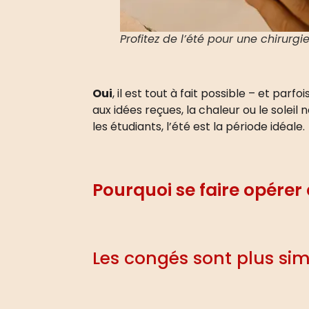
Profitez de l’été pour une chirurg
Oui
, il est tout à fait possible – et 
aux idées reçues, la chaleur ou le solei
les étudiants, l’été est la période idéale.
Pourquoi se faire opérer 
Les congés sont plus sim