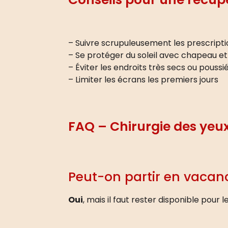
– Suivre scrupuleusement les prescriptio
– Se protéger du soleil avec chapeau et
– Éviter les endroits très secs ou poussi
– Limiter les écrans les premiers jours
FAQ – Chirurgie des yeux
Peut-on partir en vacanc
Oui
, mais il faut rester disponible pour 