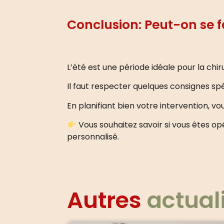
Conclusion: Peut-on se f
L’été est une période idéale pour la chi
Il faut respecter quelques consignes spéc
En planifiant bien votre intervention, vou
Vous souhaitez savoir si vous êtes o
personnalisé.
Autres
actual