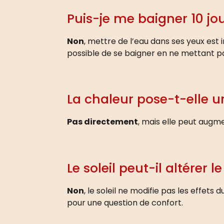
Puis-je me baigner 10 jo
Non
, mettre de l’eau dans ses yeux est 
possible de se baigner en ne mettant pa
La chaleur pose-t-elle 
Pas directement
, mais elle peut augme
Le soleil peut-il altérer le
Non
, le soleil ne modifie pas les effets
pour une question de confort.