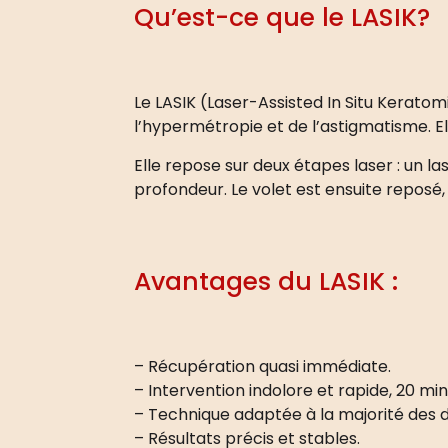
Qu’est-ce que le LASIK?
Le LASIK (Laser-Assisted In Situ Keratom
l’hypermétropie et de l’astigmatisme. Ell
Elle repose sur deux étapes laser : un 
profondeur. Le volet est ensuite reposé,
Avantages du LASIK :
– Récupération quasi immédiate.
– Intervention indolore et rapide, 20 mi
– Technique adaptée à la majorité des d
– Résultats précis et stables.