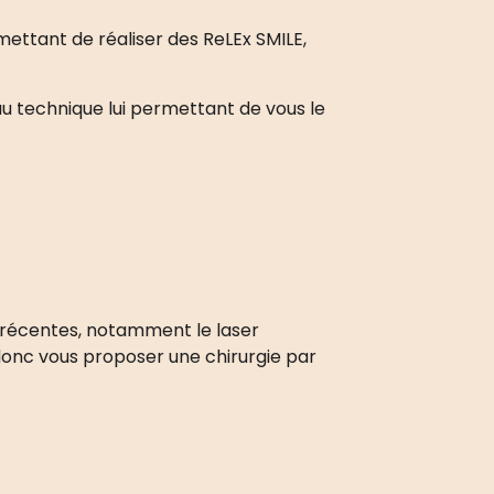
mettant de réaliser des ReLEx SMILE,
eau technique lui permettant de vous le
s récentes, notamment le laser
onc vous proposer une chirurgie par