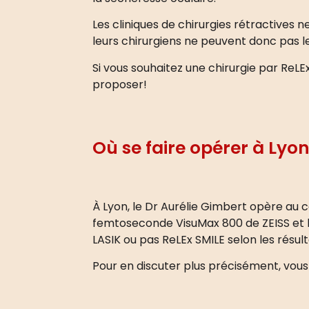
Les cliniques de chirurgies rétractives
leurs chirurgiens ne peuvent donc pas l
Si vous souhaitez une chirurgie par ReLE
proposer!
Où se faire opérer à Lyon
À Lyon, le Dr Aurélie Gimbert opère au 
femtoseconde VisuMax 800 de ZEISS et 
LASIK ou pas ReLEx SMILE selon les résul
Pour en discuter plus précisément,
vous