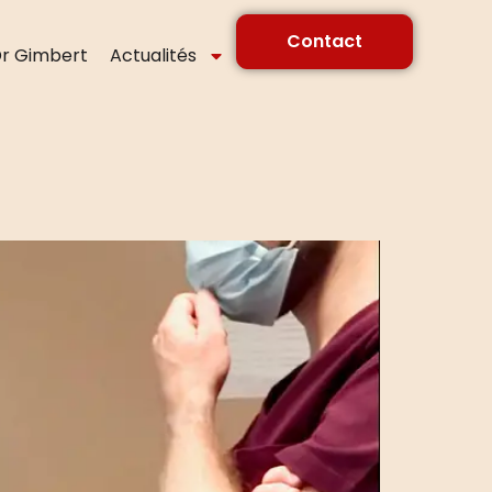
Contact
r Gimbert
Actualités