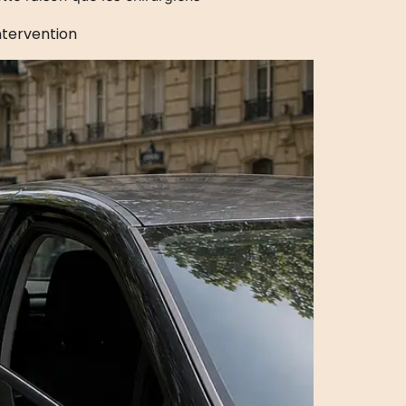
ntervention