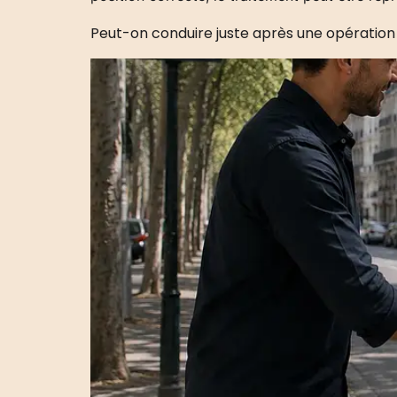
Peut-on conduire juste après une opération 