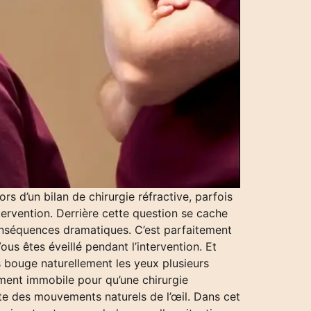
rs d’un bilan de chirurgie réfractive, parfois
tervention. Derrière cette question se cache
onséquences dramatiques. C’est parfaitement
ous êtes éveillé pendant l’intervention. Et
bouge naturellement les yeux plusieurs
tement immobile pour qu’une chirurgie
te des mouvements naturels de l’œil. Dans cet