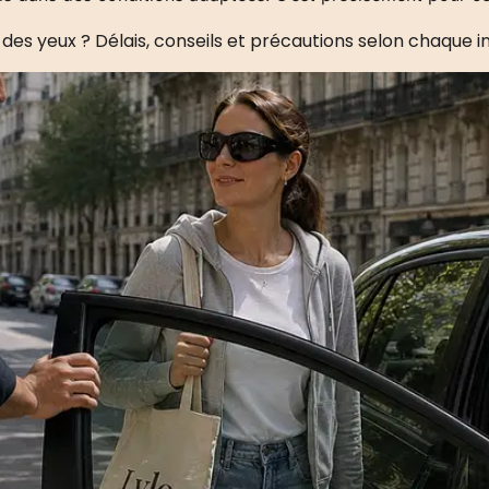
des yeux ? Délais, conseils et précautions selon chaque i